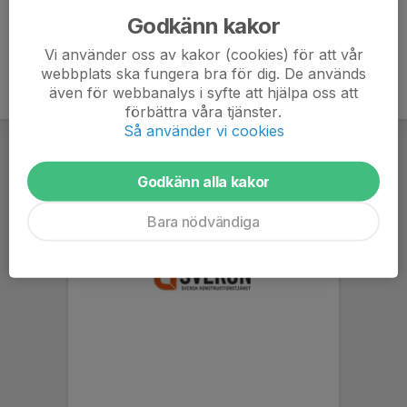
Godkänn kakor
Vi använder oss av kakor (cookies) för att vår
webbplats ska fungera bra för dig. De används
även för webbanalys i syfte att hjälpa oss att
förbättra våra tjänster.
Så använder vi cookies
Godkänn alla kakor
Bara nödvändiga