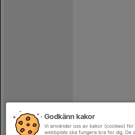
Godkänn kakor
Vi använder oss av kakor (cookies) för 
webbplats ska fungera bra för dig. De