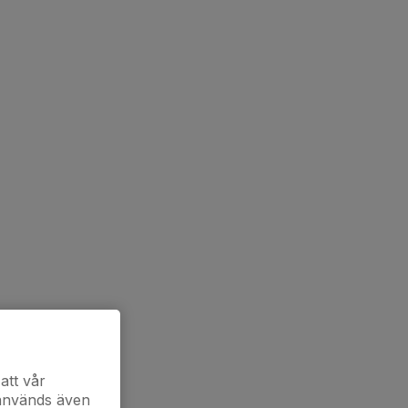
att vår
 används även