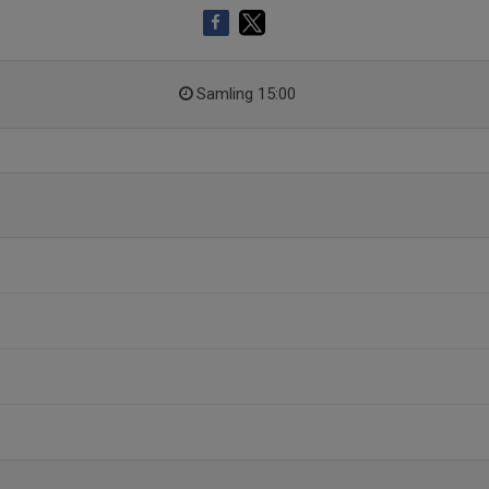
Samling 15:00