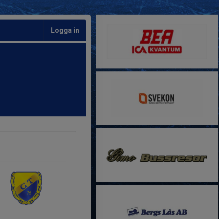
Logga in