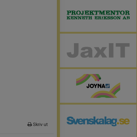
Skriv ut