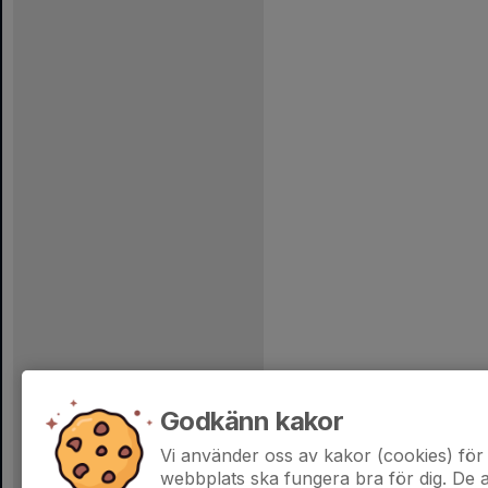
Godkänn kakor
Vi använder oss av kakor (cookies) för 
webbplats ska fungera bra för dig. De