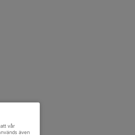
att vår
 används även