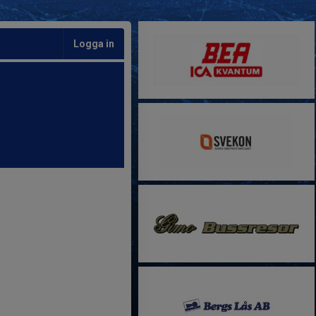
Logga in