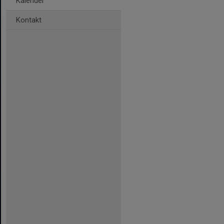
Kalender
Kontakt