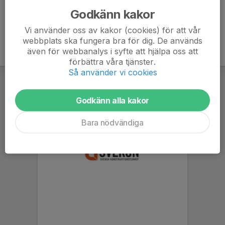
Godkänn kakor
Vi använder oss av kakor (cookies) för att vår
webbplats ska fungera bra för dig. De används
även för webbanalys i syfte att hjälpa oss att
förbättra våra tjänster.
Så använder vi cookies
Godkänn alla kakor
Bara nödvändiga