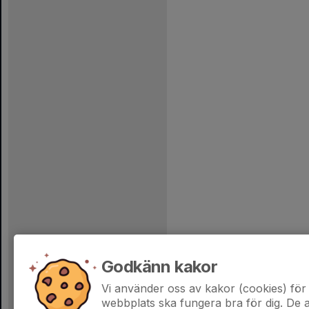
Godkänn kakor
Vi använder oss av kakor (cookies) för 
webbplats ska fungera bra för dig. De