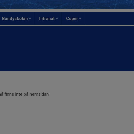
Bandyskolan
Intranät
Cuper
 finns inte på hemsidan.