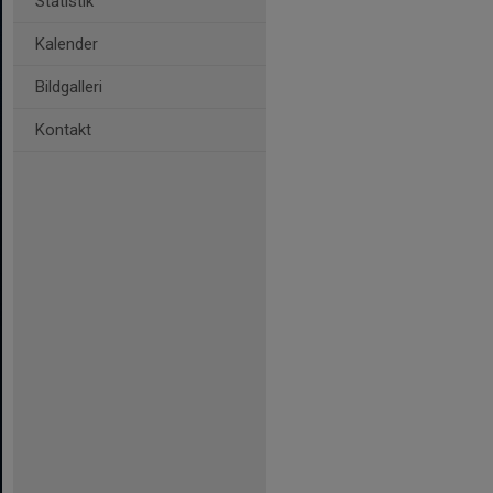
Statistik
Kalender
Bildgalleri
Kontakt