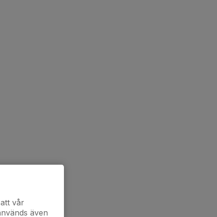
att vår
 används även