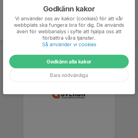
Godkänn kakor
Vi använder oss av kakor (cookies) för att vår
webbplats ska fungera bra för dig. De används
även för webbanalys i syfte att hjälpa oss att
förbättra våra tjänster.
Så använder vi cookies
Godkänn alla kakor
Bara nödvändiga