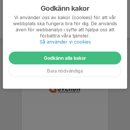
Godkänn kakor
Vi använder oss av kakor (cookies) för att vår
webbplats ska fungera bra för dig. De används
även för webbanalys i syfte att hjälpa oss att
förbättra våra tjänster.
Så använder vi cookies
Godkänn alla kakor
Bara nödvändiga