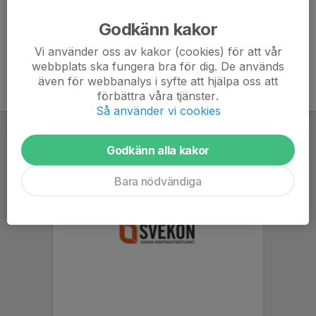
Ålder
15 år
Godkänn kakor
Vi använder oss av kakor (cookies) för att vår
webbplats ska fungera bra för dig. De används
även för webbanalys i syfte att hjälpa oss att
förbättra våra tjänster.
Så använder vi cookies
Godkänn alla kakor
Bara nödvändiga