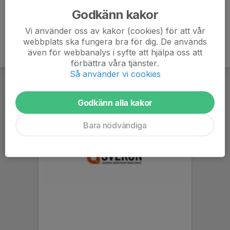
Godkänn kakor
Vi använder oss av kakor (cookies) för att vår
webbplats ska fungera bra för dig. De används
även för webbanalys i syfte att hjälpa oss att
förbättra våra tjänster.
Så använder vi cookies
Godkänn alla kakor
Bara nödvändiga