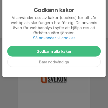
Ålder
54 år
Godkänn kakor
Vi använder oss av kakor (cookies) för att vår
webbplats ska fungera bra för dig. De används
även för webbanalys i syfte att hjälpa oss att
förbättra våra tjänster.
Så använder vi cookies
Godkänn alla kakor
Bara nödvändiga