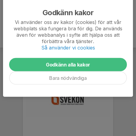
Ålder
16 år
Godkänn kakor
Vi använder oss av kakor (cookies) för att vår
webbplats ska fungera bra för dig. De används
även för webbanalys i syfte att hjälpa oss att
förbättra våra tjänster.
Så använder vi cookies
Godkänn alla kakor
Bara nödvändiga