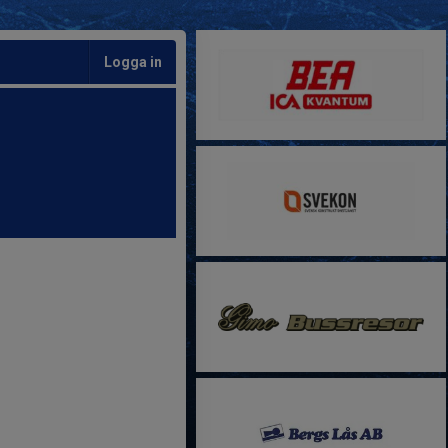
Logga in