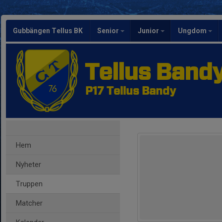
Gubbängen Tellus BK
Senior
Junior
Ungdom
Tellus Band
P17 Tellus Bandy
Hem
Nyheter
Truppen
Matcher