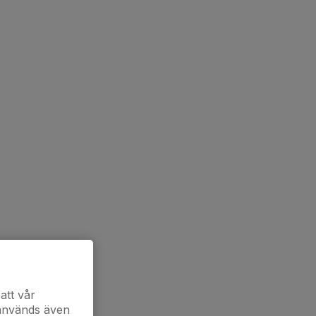
att vår
 används även