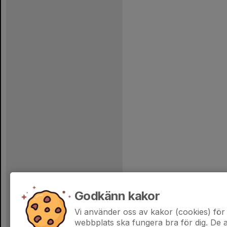
Godkänn kakor
Vi använder oss av kakor (cookies) för 
webbplats ska fungera bra för dig. De