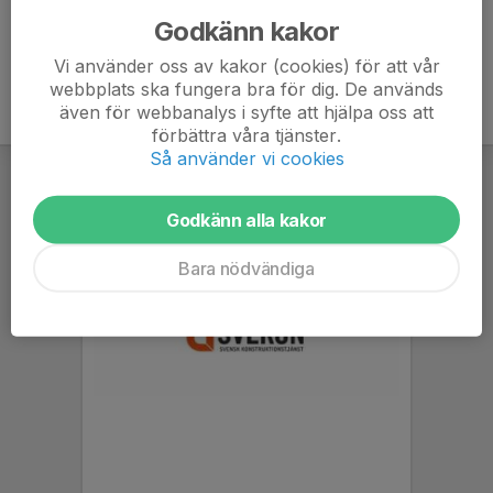
Godkänn kakor
Vi använder oss av kakor (cookies) för att vår
webbplats ska fungera bra för dig. De används
även för webbanalys i syfte att hjälpa oss att
förbättra våra tjänster.
Så använder vi cookies
Godkänn alla kakor
Bara nödvändiga