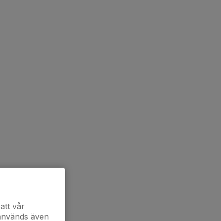
att vår
 används även