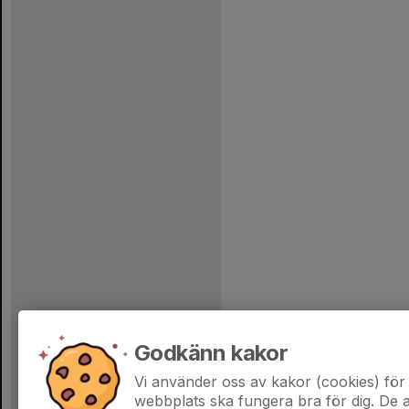
Godkänn kakor
Vi använder oss av kakor (cookies) för 
webbplats ska fungera bra för dig. De