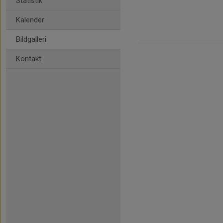
Statistik
Kalender
Bildgalleri
Kontakt