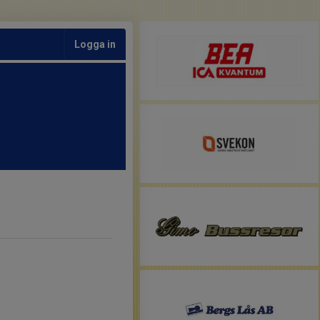
Logga in