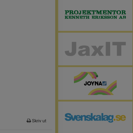
Skriv ut