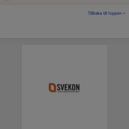
Tillbaka till toppen