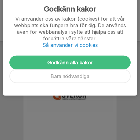
Godkänn kakor
Vi använder oss av kakor (cookies) för att vår
webbplats ska fungera bra för dig. De används
även för webbanalys i syfte att hjälpa oss att
förbättra våra tjänster.
Så använder vi cookies
Godkänn alla kakor
Bara nödvändiga