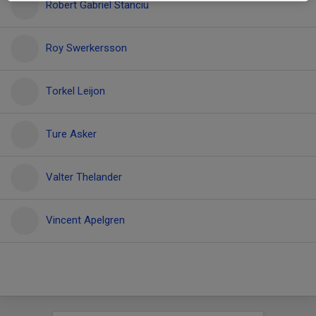
Robert Gabriel Stanciu
Roy Swerkersson
Torkel Leijon
Ture Asker
Valter Thelander
Vincent Apelgren