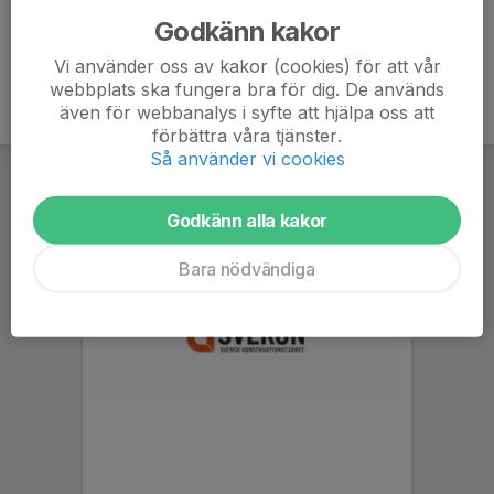
Godkänn kakor
Vi använder oss av kakor (cookies) för att vår
webbplats ska fungera bra för dig. De används
även för webbanalys i syfte att hjälpa oss att
förbättra våra tjänster.
Så använder vi cookies
Godkänn alla kakor
Bara nödvändiga