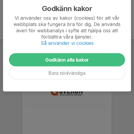
Godkänn kakor
Vi använder oss av kakor (cookies) för att vår
webbplats ska fungera bra för dig. De används
även för webbanalys i syfte att hjälpa oss att
förbättra våra tjänster.
Så använder vi cookies
Godkänn alla kakor
Bara nödvändiga