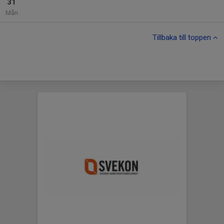
31
Mån
Tillbaka till toppen