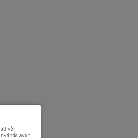
att vår
 används även