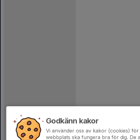
Godkänn kakor
Vi använder oss av kakor (cookies) för 
webbplats ska fungera bra för dig. De