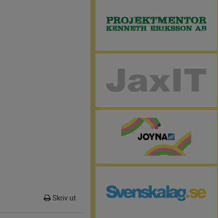
Skriv ut