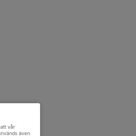
att vår
 används även