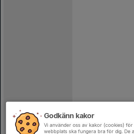
Godkänn kakor
Vi använder oss av kakor (cookies) för 
webbplats ska fungera bra för dig. De