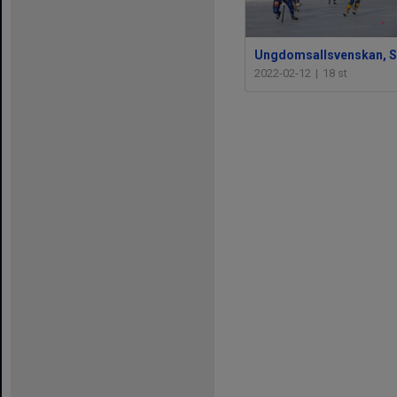
Ungdomsallsvenskan, 
2022-02-12
|
18 st