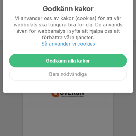
Godkänn kakor
Vi använder oss av kakor (cookies) för att vår
webbplats ska fungera bra för dig. De används
även för webbanalys i syfte att hjälpa oss att
förbättra våra tjänster.
Så använder vi cookies
Godkänn alla kakor
Bara nödvändiga