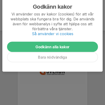
Godkänn kakor
Vi använder oss av kakor (cookies) för att vår
webbplats ska fungera bra för dig. De används
även för webbanalys i syfte att hjälpa oss att
förbättra våra tjänster.
Så använder vi cookies
Godkänn alla kakor
Bara nödvändiga