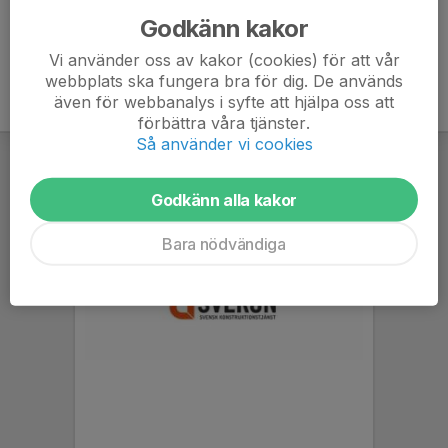
Godkänn kakor
Vi använder oss av kakor (cookies) för att vår
webbplats ska fungera bra för dig. De används
även för webbanalys i syfte att hjälpa oss att
förbättra våra tjänster.
Så använder vi cookies
Godkänn alla kakor
Bara nödvändiga