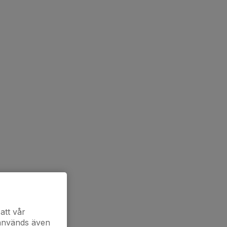
att vår
 används även