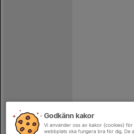
Godkänn kakor
Vi använder oss av kakor (cookies) för 
webbplats ska fungera bra för dig. De