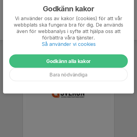
Godkänn kakor
Vi använder oss av kakor (cookies) för att vår
webbplats ska fungera bra för dig. De används
även för webbanalys i syfte att hjälpa oss att
förbättra våra tjänster.
Så använder vi cookies
Godkänn alla kakor
Bara nödvändiga