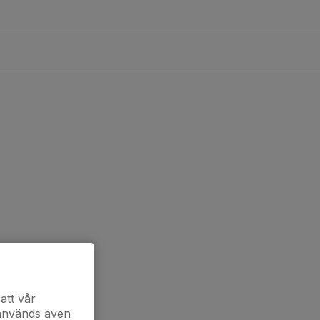
att vår
 används även