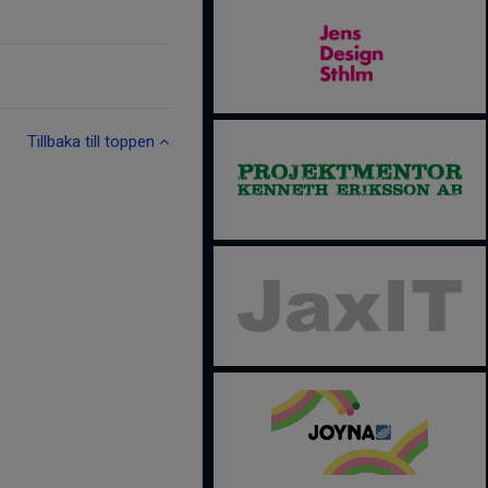
Tillbaka till toppen