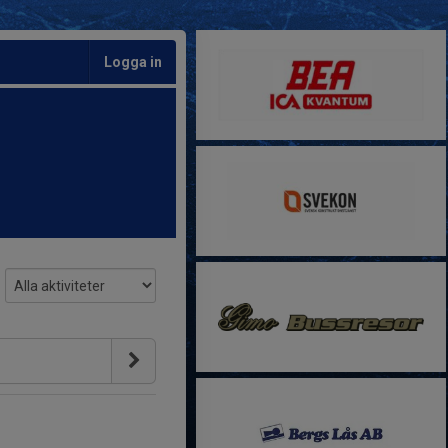
Logga in