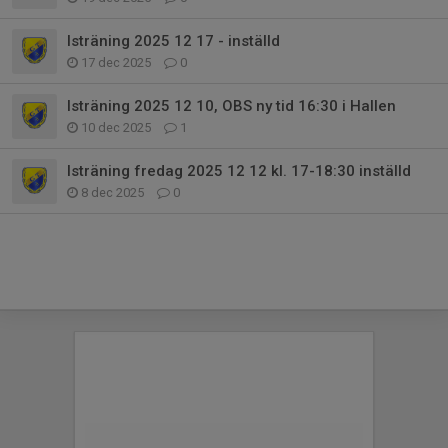
Isträning 2025 12 17 - inställd
17 dec 2025
0
Isträning 2025 12 10, OBS ny tid 16:30 i Hallen
10 dec 2025
1
Isträning fredag 2025 12 12 kl. 17-18:30 inställd
8 dec 2025
0