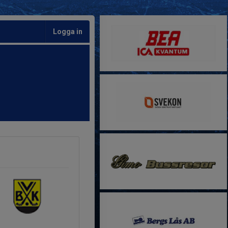
Logga in