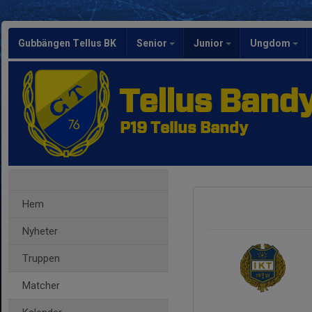
Gubbängen Tellus BK
Senior
Junior
Ungdom
Tellus Band
P19 Tellus Bandy
Hem
Nyheter
Truppen
Matcher