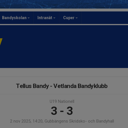
Bandyskolan
Intranät
Cuper
y
Tellus Bandy - Vetlanda Bandyklubb
U19 Nationell
3 - 3
2 nov 2025, 14:20, Gubbängens Skridsko- och Bandyhall