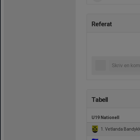
Referat
Tabell
U19 Nationell
1. Vetlanda Bandyk