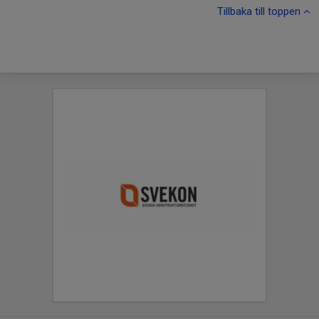
Tillbaka till toppen